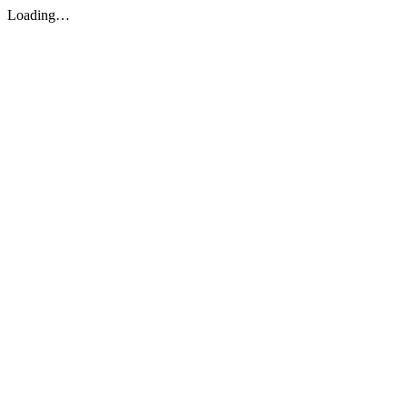
Loading…